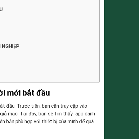
ẦU
N NGHIỆP
ời mới bắt đầu
ắt đầu. Trước tiên, bạn cần truy cập vào
 giả mạo. Tại đây, bạn sẽ tìm thấy app dành
iên bản phù hợp với thiết bị của mình để quá