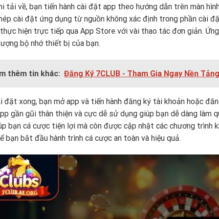
hi tải về, bạn tiến hành cài đặt app theo hướng dẫn trên màn hình
hép cài đặt ứng dụng từ nguồn không xác định trong phần cài đặt
thực hiện trực tiếp qua App Store với vài thao tác đơn giản. Ứn
lượng bộ nhớ thiết bị của bạn.
m thêm tin khác:
Đăng Ký 7CLUB - Tham Gia Ngay Nền Tản
ài đặt xong, bạn mở app và tiến hành đăng ký tài khoản hoặc đăn
app gần gũi thân thiện và cực dễ sử dụng giúp bạn dễ dàng làm 
iúp bạn cá cược tiện lợi mà còn được cập nhật các chương trình
ể bạn bắt đầu hành trình cá cược an toàn và hiệu quả.