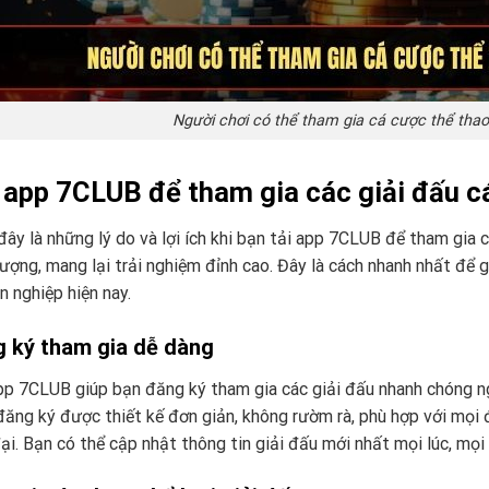
Người chơi có thể tham gia cá cược thể tha
 app 7CLUB để tham gia các giải đấu c
đây là những lý do và lợi ích khi bạn tải app 7CLUB để tham gia
lượng, mang lại trải nghiệm đỉnh cao. Đây là cách nhanh nhất để
n nghiệp hiện nay.
 ký tham gia dễ dàng
pp 7CLUB giúp bạn đăng ký tham gia các giải đấu nhanh chóng ng
 đăng ký được thiết kế đơn giản, không rườm rà, phù hợp với mọi 
ại. Bạn có thể cập nhật thông tin giải đấu mới nhất mọi lúc, mọi 