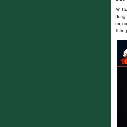
An to
dụng.
mọi n
thông