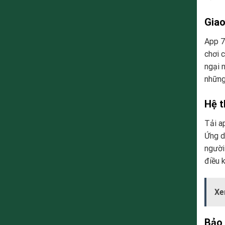
Giao
App 7
chơi 
ngại 
những
Hệ t
Tải a
Ứng d
người
điều k
Xe
Bảo 