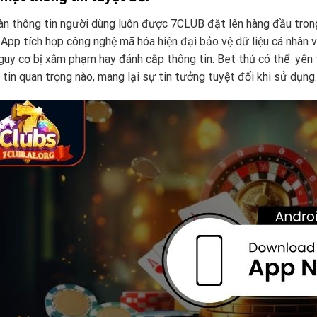
àn thông tin người dùng luôn được 7CLUB đặt lên hàng đầu tron
 App tích hợp công nghệ mã hóa hiện đại bảo vệ dữ liệu cá nhân v
guy cơ bị xâm phạm hay đánh cắp thông tin. Bet thủ có thể yên 
 tin quan trọng nào, mang lại sự tin tưởng tuyệt đối khi sử dụng.