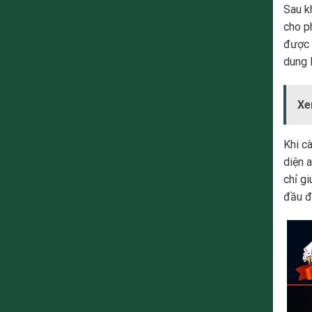
Sau k
cho p
được 
dung 
Xe
Khi c
diện 
chỉ g
đầu đ