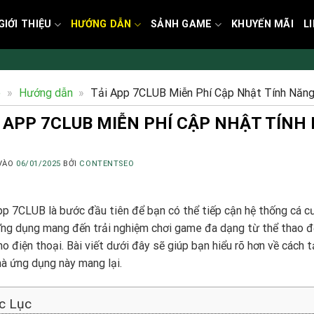
GIỚI THIỆU
HƯỚNG DẪN
SẢNH GAME
KHUYẾN MÃI
L
e
»
Hướng dẫn
»
Tải App 7CLUB Miễn Phí Cập Nhật Tính Năn
 APP 7CLUB MIỄN PHÍ CẬP NHẬT TÍNH
VÀO
06/01/2025
BỞI
CONTENTSEO
pp 7CLUB là bước đầu tiên để bạn có thể tiếp cận hệ thống cá cư
Ứng dụng mang đến trải nghiệm chơi game đa dạng từ thể thao đế
ho điện thoại. Bài viết dưới đây sẽ giúp bạn hiểu rõ hơn về cách t
à ứng dụng này mang lại.
c Lục