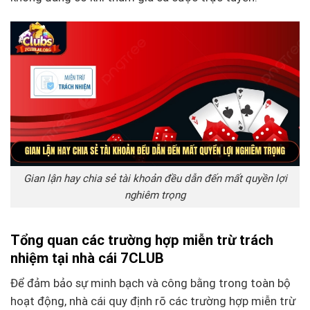
Gian lận hay chia sẻ tài khoản đều dẫn đến mất quyền lợi
nghiêm trọng
Tổng quan các trường hợp miễn trừ trách
nhiệm tại nhà cái 7CLUB
Để đảm bảo sự minh bạch và công bằng trong toàn bộ
hoạt động, nhà cái quy định rõ các trường hợp miễn trừ