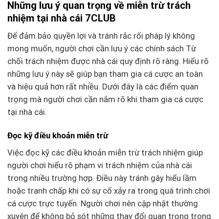
Những lưu ý quan trọng về miễn trừ trách
nhiệm tại nhà cái 7CLUB
Để đảm bảo quyền lợi và tránh rắc rối pháp lý không
mong muốn, người chơi cần lưu ý các chính sách Từ
chối trách nhiệm được nhà cái quy định rõ ràng. Hiểu rõ
những lưu ý này sẽ giúp bạn tham gia cá cược an toàn
và hiệu quả hơn rất nhiều. Dưới đây là các điểm quan
trọng mà người chơi cần nắm rõ khi tham gia cá cược
tại nhà cái.
Đọc kỹ điều khoản miễn trừ
Việc đọc kỹ các điều khoản miễn trừ trách nhiệm giúp
người chơi hiểu rõ phạm vi trách nhiệm của nhà cái
trong nhiều trường hợp. Điều này tránh gây hiểu lầm
hoặc tranh chấp khi có sự cố xảy ra trong quá trình chơi
cá cược trực tuyến. Người chơi nên cập nhật thường
xuyên để không bỏ sót những thay đổi quan trọng trong