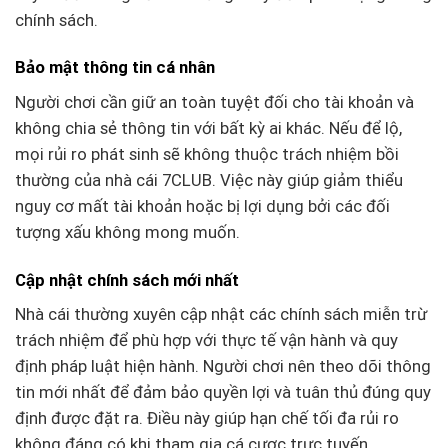
chính sách.
Bảo mật thông tin cá nhân
Người chơi cần giữ an toàn tuyệt đối cho tài khoản và
không chia sẻ thông tin với bất kỳ ai khác. Nếu để lộ,
mọi rủi ro phát sinh sẽ không thuộc trách nhiệm bồi
thường của nhà cái 7CLUB. Việc này giúp giảm thiểu
nguy cơ mất tài khoản hoặc bị lợi dụng bởi các đối
tượng xấu không mong muốn.
Cập nhật chính sách mới nhất
Nhà cái thường xuyên cập nhật các chính sách miễn trừ
trách nhiệm để phù hợp với thực tế vận hành và quy
định pháp luật hiện hành. Người chơi nên theo dõi thông
tin mới nhất để đảm bảo quyền lợi và tuân thủ đúng quy
định được đặt ra. Điều này giúp hạn chế tối đa rủi ro
không đáng có khi tham gia cá cược trực tuyến.