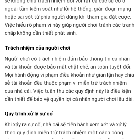
sẽ không chịu trách nhiệm đối với tất cả các sự cố ở
ngoài tầm kiểm soát như lỗi hệ thống, gián đoạn mạng
hoặc sai sót từ phía người dùng khi tham gia đặt cược.
Việc hiểu rõ phạm vi này giúp người chơi tránh các tranh
chấp không cần thiết phát sinh.
Trách nhiệm của người chơi
Người chơi có trách nhiệm đảm bảo thông tin cá nhân
và tài khoản được bảo mật chặt chẽ, an toàn tuyệt đối.
Mọi hành động vi phạm điều khoản như gian lận hay chia
sẻ tài khoản đều thuộc phạm vi miễn trừ trách nhiệm
của nhà cái. Việc tuân thủ các quy định này là điều kiện
cần thiết để bảo vệ quyền lợi cá nhân người chơi lâu dài.
Quy trình xử lý sự cố
Khi xảy ra sự cố, nhà cái sẽ tiến hành xem xét và xử lý
theo quy định miễn trừ trách nhiệm một cách công