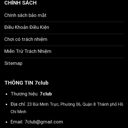
CHÍNH SÁCH
Chính sách bảo mật
Điều Khoản Điều Kiện
Chơi có trách nhiệm
Miễn Trừ Trách Nhiệm
Sitemap
THÔNG TIN 7club
Thương hiệu:
7club
Địa chỉ:
23 Bùi Minh Trực, Phường 06, Quận 8 Thành phố Hồ
Chí Minh
Email:
7club@gmail.com