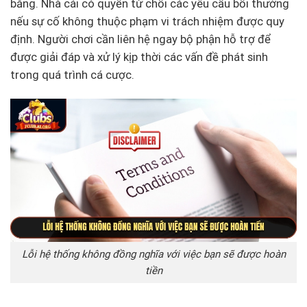
bằng. Nhà cái có quyền từ chối các yêu cầu bồi thường
nếu sự cố không thuộc phạm vi trách nhiệm được quy
định. Người chơi cần liên hệ ngay bộ phận hỗ trợ để
được giải đáp và xử lý kịp thời các vấn đề phát sinh
trong quá trình cá cược.
Lỗi hệ thống không đồng nghĩa với việc bạn sẽ được hoàn
tiền