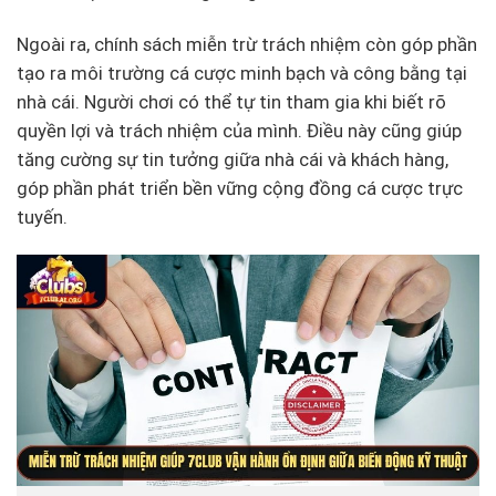
Ngoài ra, chính sách miễn trừ trách nhiệm còn góp phần
tạo ra môi trường cá cược minh bạch và công bằng tại
nhà cái. Người chơi có thể tự tin tham gia khi biết rõ
quyền lợi và trách nhiệm của mình. Điều này cũng giúp
tăng cường sự tin tưởng giữa nhà cái và khách hàng,
góp phần phát triển bền vững cộng đồng cá cược trực
tuyến.