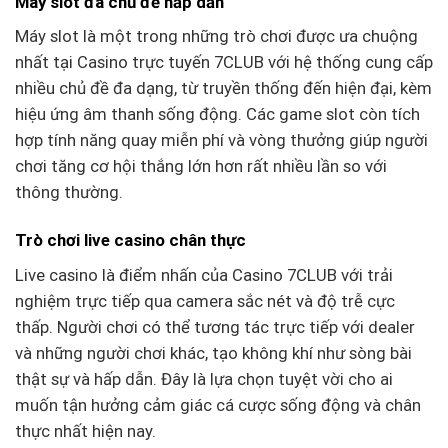
Máy slot đa chủ đề hấp dẫn
Máy slot là một trong những trò chơi được ưa chuộng
nhất tại Casino trực tuyến 7CLUB với hệ thống cung cấp
nhiều chủ đề đa dạng, từ truyền thống đến hiện đại, kèm
hiệu ứng âm thanh sống động. Các game slot còn tích
hợp tính năng quay miễn phí và vòng thưởng giúp người
chơi tăng cơ hội thắng lớn hơn rất nhiều lần so với
thông thường.
Trò chơi live casino chân thực
Live casino là điểm nhấn của Casino 7CLUB với trải
nghiệm trực tiếp qua camera sắc nét và độ trễ cực
thấp. Người chơi có thể tương tác trực tiếp với dealer
và những người chơi khác, tạo không khí như sòng bài
thật sự và hấp dẫn. Đây là lựa chọn tuyệt vời cho ai
muốn tận hưởng cảm giác cá cược sống động và chân
thực nhất hiện nay.