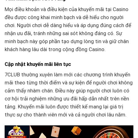
Mọi điều khoản và điều kiện của khuyến mãi tại Casino
đều được công khai minh bạch và dễ hiểu cho người
chơi. Người chơi dễ dàng hiểu và áp dụng đúng cách để
nhận ưu đãi, tránh những sai sót không đáng có. Sự
minh bạch này góp phần tạo dựng lòng tin và giữ chân
khách hàng lâu dài trong cộng đồng Casino.
Cập nhật khuyến mãi liên tục
7CLUB thường xuyên làm mới các chương trình khuyến
mãi theo từng thời điểm và sự kiện để người chơi không
cảm thấy nhàm chán. Điều này giúp người chơi luôn có
cơ hội trải nghiệm những ưu đãi hấp dẫn nhất trên nền
tảng. Khuyến mãi luôn được thiết kế mang lại giá trị
thực sự cho thành viên mới và cả người chơi lâu năm.