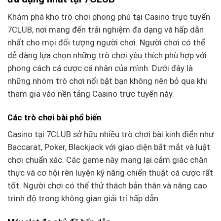
Khám phá kho trò chơi phong phú tại Casino trực tuyến
7CLUB, nơi mang đến trải nghiệm đa dạng và hấp dẫn
nhất cho mọi đối tượng người chơi. Người chơi có thể
dễ dàng lựa chọn những trò chơi yêu thích phù hợp với
phong cách cá cược cá nhân của mình. Dưới đây là
những nhóm trò chơi nổi bật bạn không nên bỏ qua khi
tham gia vào nền tảng Casino trực tuyến này.
Các trò chơi bài phổ biến
Casino tại 7CLUB sở hữu nhiều trò chơi bài kinh điển như
Baccarat, Poker, Blackjack với giao diện bắt mắt và luật
chơi chuẩn xác. Các game này mang lại cảm giác chân
thực và cơ hội rèn luyện kỹ năng chiến thuật cá cược rất
tốt. Người chơi có thể thử thách bản thân và nâng cao
trình độ trong không gian giải trí hấp dẫn.