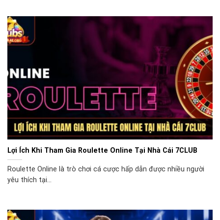
Lợi Ích Khi Tham Gia Roulette Online Tại Nhà Cái 7CLUB
Roulette Online là trò chơi cá cược hấp dẫn được nhiều người
yêu thích tại...