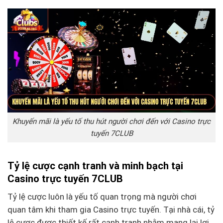
Khuyến mãi là yếu tố thu hút người chơi đến với Casino trực
tuyến 7CLUB
Tỷ lệ cược cạnh tranh và minh bạch tại
Casino trực tuyến 7CLUB
Tỷ lệ cược luôn là yếu tố quan trọng mà người chơi
quan tâm khi tham gia Casino trực tuyến. Tại nhà cái, tỷ
lệ cược được thiết kế rất cạnh tranh nhằm mang lại lợi