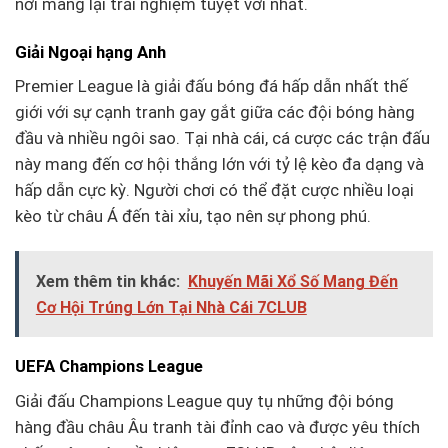
nơi mang lại trải nghiệm tuyệt vời nhất.
Giải Ngoại hạng Anh
Premier League là giải đấu bóng đá hấp dẫn nhất thế
giới với sự cạnh tranh gay gắt giữa các đội bóng hàng
đầu và nhiều ngôi sao. Tại nhà cái, cá cược các trận đấu
này mang đến cơ hội thắng lớn với tỷ lệ kèo đa dạng và
hấp dẫn cực kỳ. Người chơi có thể đặt cược nhiều loại
kèo từ châu Á đến tài xỉu, tạo nên sự phong phú.
Xem thêm tin khác:
Khuyến Mãi Xổ Số Mang Đến
Cơ Hội Trúng Lớn Tại Nhà Cái 7CLUB
UEFA Champions League
Giải đấu Champions League quy tụ những đội bóng
hàng đầu châu Âu tranh tài đỉnh cao và được yêu thích