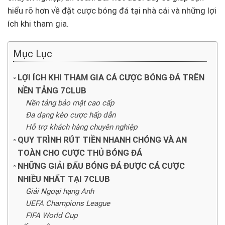
hiểu rõ hơn về đặt cược bóng đá tại nhà cái và những lợi
ích khi tham gia.
Mục Lục
LỢI ÍCH KHI THAM GIA CÁ CƯỢC BÓNG ĐÁ TRÊN
NỀN TẢNG 7CLUB
Nền tảng bảo mật cao cấp
Đa dạng kèo cược hấp dẫn
Hỗ trợ khách hàng chuyên nghiệp
QUY TRÌNH RÚT TIỀN NHANH CHÓNG VÀ AN
TOÀN CHO CƯỢC THỦ BÓNG ĐÁ
NHỮNG GIẢI ĐẤU BÓNG ĐÁ ĐƯỢC CÁ CƯỢC
NHIỀU NHẤT TẠI 7CLUB
Giải Ngoại hạng Anh
UEFA Champions League
FIFA World Cup