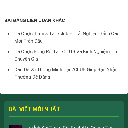
BÀI ĐĂNG LIÊN QUAN KHÁC
Cá Cược Tennis Tại 7club – Trải Nghiệm Đỉnh Cao
Mọi Trận Đấu
Cá Cược Bóng Rổ Tại 7CLUB Và Kinh Nghiệm Từ
Chuyên Gia
Dàn Đề 25 Thông Minh Tại 7CLUB Giúp Bạn Nhận
Thưởng Dễ Dàng
BÀI VIẾT MỚI NHẤT
Lợi Ích Khi Tham Gia Roulette Online Tại