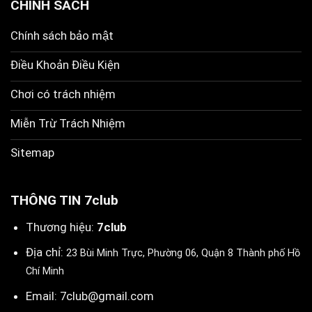
CHÍNH SÁCH
Chính sách bảo mật
Điều Khoản Điều Kiện
Chơi có trách nhiệm
Miễn Trừ Trách Nhiệm
Sitemap
THÔNG TIN 7club
Thương hiệu:
7club
Địa chỉ:
23 Bùi Minh Trực, Phường 06, Quận 8 Thành phố Hồ
Chí Minh
Email:
7club@gmail.com