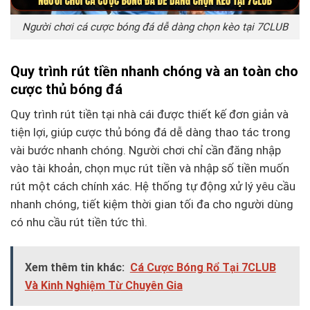
Người chơi cá cược bóng đá dễ dàng chọn kèo tại 7CLUB
Quy trình rút tiền nhanh chóng và an toàn cho
cược thủ bóng đá
Quy trình rút tiền tại nhà cái được thiết kế đơn giản và
tiện lợi, giúp cược thủ bóng đá dễ dàng thao tác trong
vài bước nhanh chóng. Người chơi chỉ cần đăng nhập
vào tài khoản, chọn mục rút tiền và nhập số tiền muốn
rút một cách chính xác. Hệ thống tự động xử lý yêu cầu
nhanh chóng, tiết kiệm thời gian tối đa cho người dùng
có nhu cầu rút tiền tức thì.
Xem thêm tin khác:
Cá Cược Bóng Rổ Tại 7CLUB
Và Kinh Nghiệm Từ Chuyên Gia